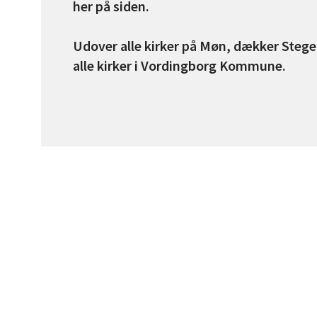
her på siden.
Udover alle kirker på Møn, dækker Steg
alle kirker i Vordingborg Kommune.