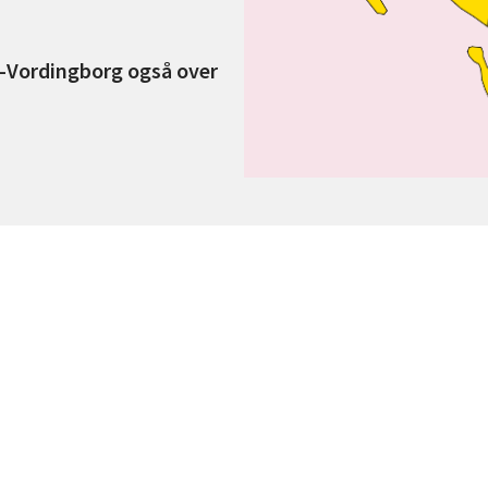
e-Vordingborg også over