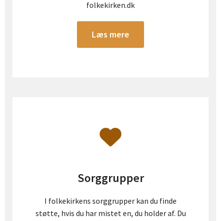
folkekirken.dk
Læs mere
Sorggrupper
I folkekirkens sorggrupper kan du finde
støtte, hvis du har mistet en, du holder af. Du