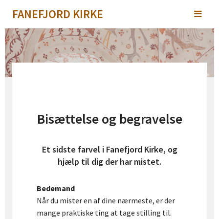
FANEFJORD KIRKE
Bisættelse og begravelse
Et sidste farvel i Fanefjord Kirke, og
hjælp til dig der har mistet.
Bedemand
Når du mister en af dine nærmeste, er der
mange praktiske ting at tage stilling til.